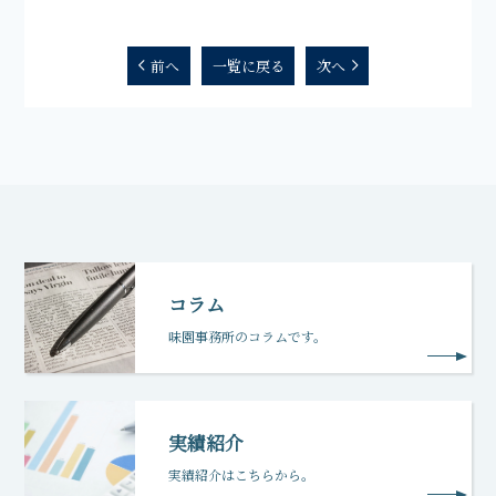
前へ
一覧に戻る
次へ
コラム
味園事務所のコラムです。
実績紹介
実績紹介はこちらから。