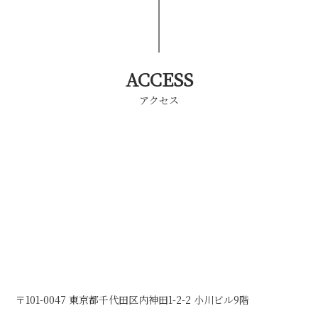
ACCESS
アクセス
〒101-0047 東京都千代田区内神田1-2-2 小川ビル9階