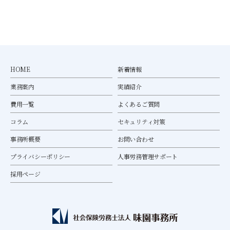
HOME
新着情報
業務案内
実績紹介
費用一覧
よくあるご質問
コラム
セキュリティ対策
事務所概要
お問い合わせ
プライバシーポリシー
人事労務管理サポート
採用ページ