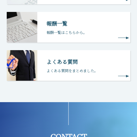
報酬一覧
報酬一覧はこちらから。
よくある質問
よくある質問をまとめました。
CONTACT