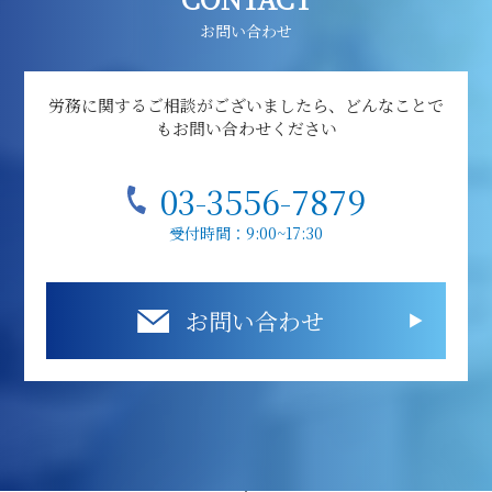
お問い合わせ
労務に関するご相談がございましたら、どんなことで
もお問い合わせください
03-3556-7879
受付時間：9:00~17:30
お問い合わせ