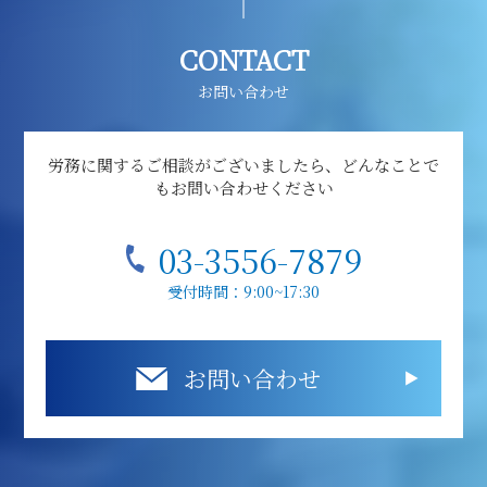
CONTACT
お問い合わせ
労務に関するご相談がございましたら、どんなことで
もお問い合わせください
03-3556-7879
受付時間：9:00~17:30
お問い合わせ