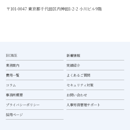
〒101-0047 東京都千代田区内神田1-2-2 小川ビル9階
HOME
新着情報
業務案内
実績紹介
費用一覧
よくあるご質問
コラム
セキュリティ対策
事務所概要
お問い合わせ
プライバシーポリシー
人事労務管理サポート
採用ページ