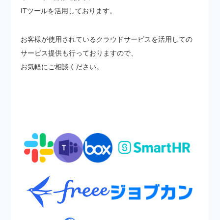
ITツールを活用しております。
お客様が使用されているクラウドサービスを活用しての
サービス提供も行っておりますので、
お気軽にご相談ください。