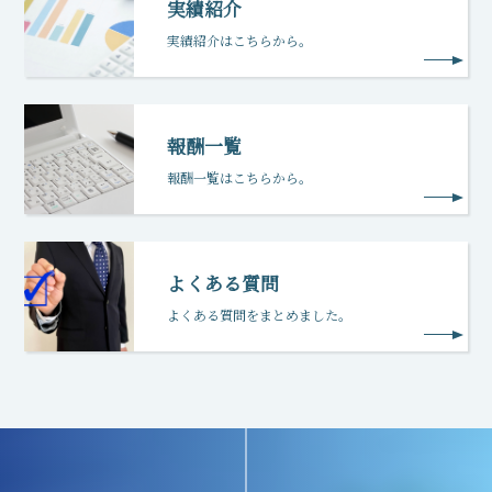
実績紹介
実績紹介はこちらから。
報酬一覧
報酬一覧はこちらから。
よくある質問
よくある質問をまとめました。