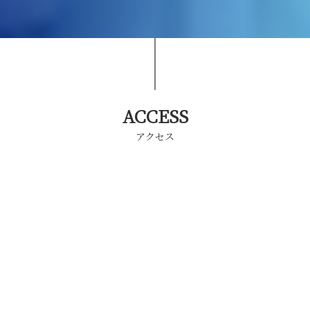
ACCESS
アクセス