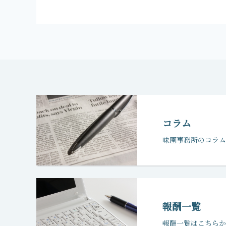
コラム
味園事務所のコラム
報酬一覧
報酬一覧はこちらか