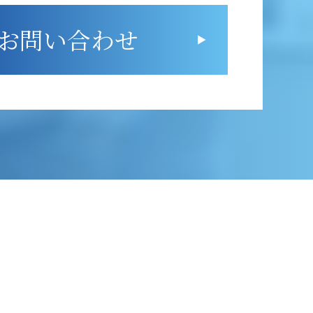
お問い合わせ