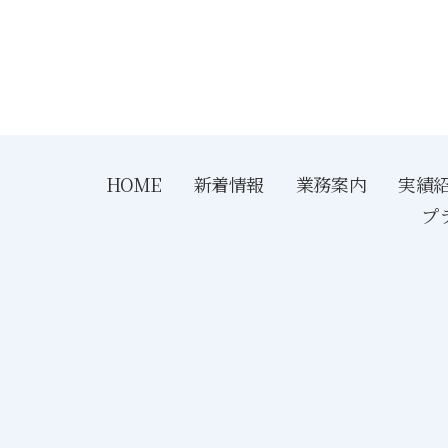
HOME
新着情報
業務案内
実績
プ