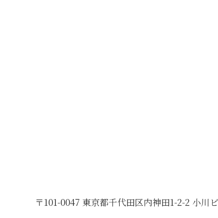
〒101-0047 東京都千代田区内神田1-2-2 小川