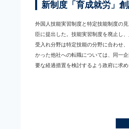
新制度「育成就労」創
外国人技能実習制度と特定技能制度の見
臣に提出した。技能実習制度を廃止し、
受入れ分野は特定技能の分野に合わせ、
かった他社への転職については、同一企
要な経過措置を検討するよう政府に求め