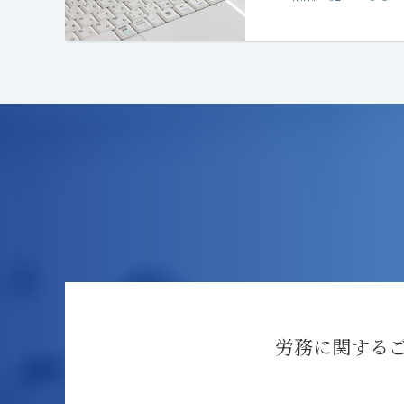
労務に関する