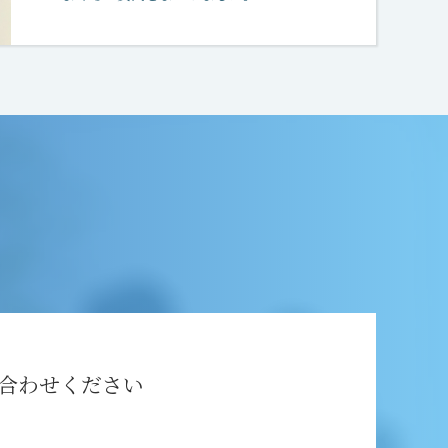
合わせください