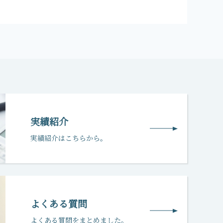
実績紹介
実績紹介はこちらから。
よくある質問
よくある質問をまとめました。