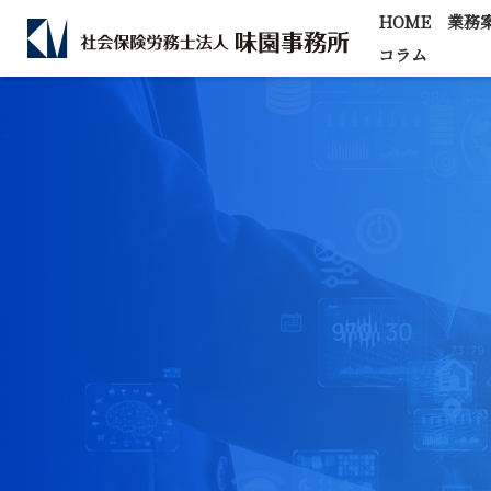
HOME
業務
コラム