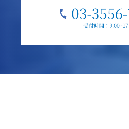
03-3556
受付時間：9:00~17: