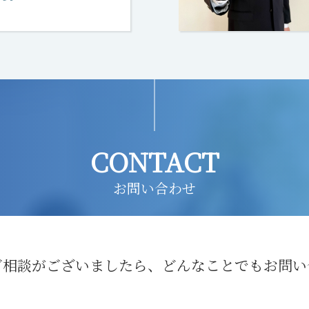
CONTACT
お問い合わせ
ご相談がございましたら、どんなことでもお問い