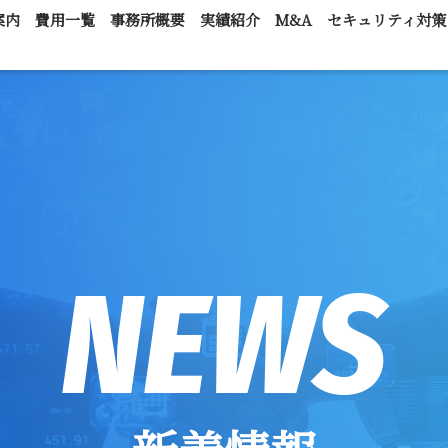
案内
費用一覧
事務所概要
実績紹介
M&A
セキュリティ対策
NEWS