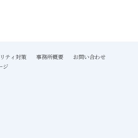
リティ対策
事務所概要
お問い合わせ
ージ