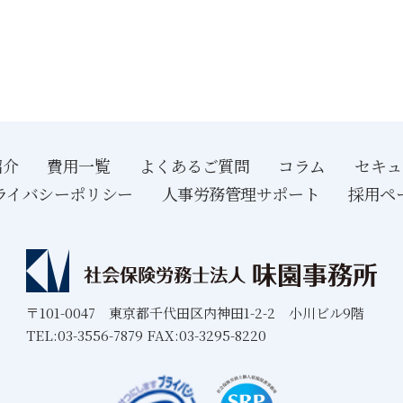
紹介
費用一覧
よくあるご質問
コラム
セキュ
ライバシーポリシー
人事労務管理サポート
採用ペ
〒101-0047 東京都千代田区内神田1-2-2 小川ビル9階
TEL:03-3556-7879 FAX:03-3295-8220