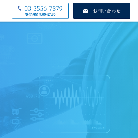
03-3556-7879
お問い合わせ
受付時間 9:00~17:30