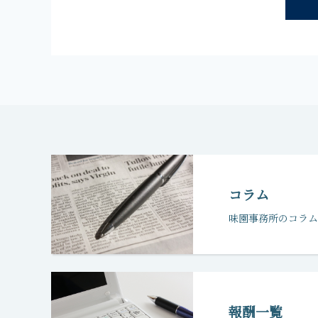
コラム
味園事務所のコラム
報酬一覧