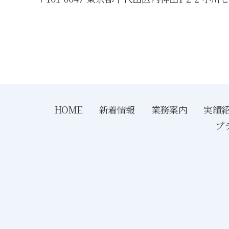
HOME
新着情報
業務案内
実績
プ