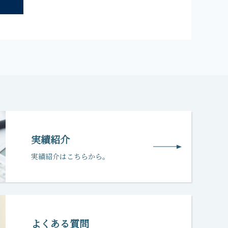
実績紹介
実績紹介はこちらから。
よくある質問