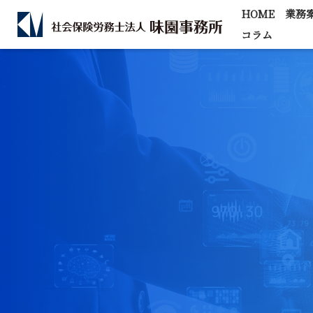
HOME
業務
コラム