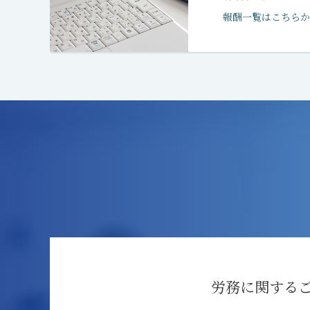
報酬一覧はこちらか
労務に関する