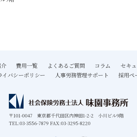
紹介
費用一覧
よくあるご質問
コラム
セキュ
ライバシーポリシー
人事労務管理サポート
採用ペ
〒101-0047 東京都千代田区内神田1-2-2 小川ビル9階
TEL:03-3556-7879 FAX:03-3295-8220