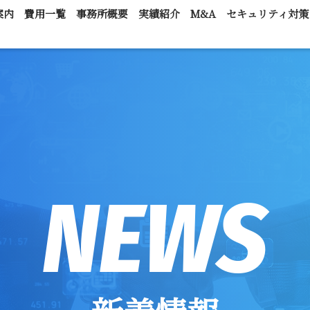
案内
費用一覧
事務所概要
実績紹介
M&A
セキュリティ対策
NEWS