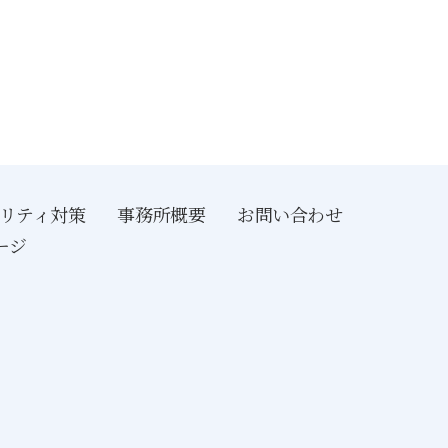
リティ対策
事務所概要
お問い合わせ
ージ