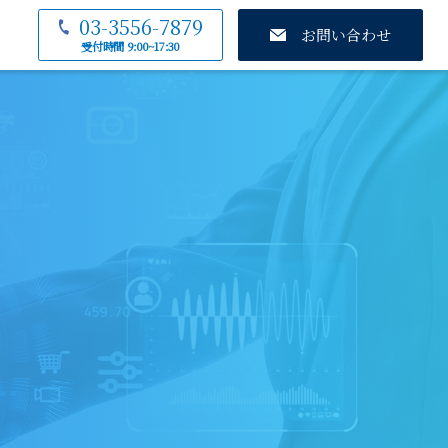
03-3556-7879
お問い合わせ
受付時間 9:00~17:30