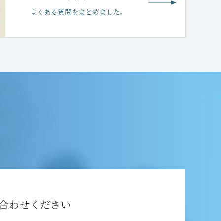
よくある質問をまとめました。
合わせください