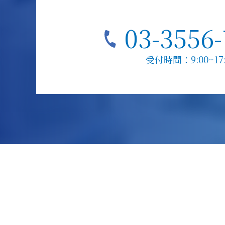
03-3556
受付時間：9:00~17: