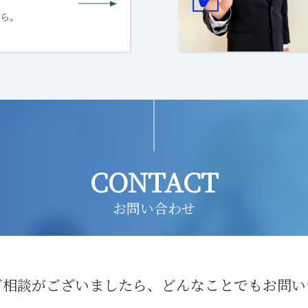
ら。
CONTACT
お問い合わせ
ご相談がございましたら、どんなことでもお問い