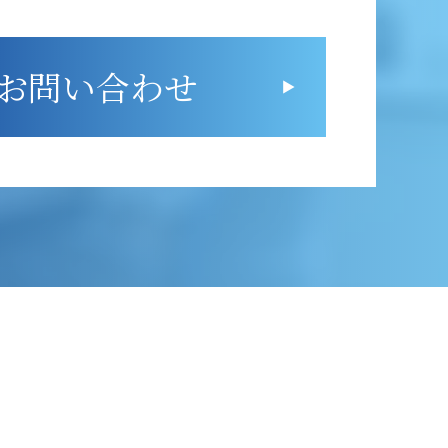
お問い合わせ