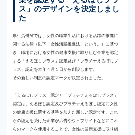
ス」のデザインを決定しまし
た
厚生労働省では、女性の職業生活における活躍の推進に
関する法律（以下「女性活躍推進法」という。）に基づ
き、職場における女性の健康支援に取り組む企業を認定
する「えるぼしプラス」認定及び「プラチナえるぼしプ
ラス」認定を本年４月１日から創設します。
その新しい制度の認定マークが決定されました。
「えるぼしプラス」認定と「プラチナえるぼしプラス」
認定は、えるぼし認定及びプラチナえるぼし認定に女性
の健康支援に関する基準を加えた新しい認定です。これ
らの認定を受けた企業が広告やウェブサイトなどにこれ
らのマークを使用することで、女性の健康支援に取り組