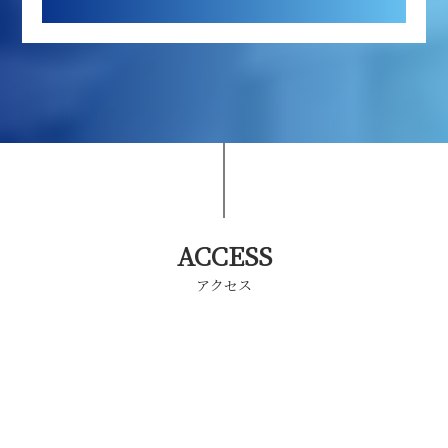
ACCESS
アクセス