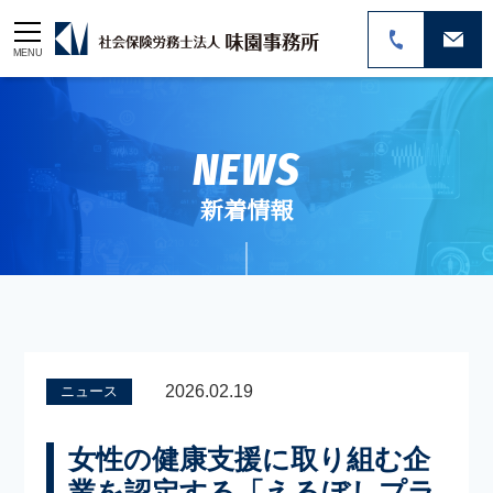
MENU
NEWS
新着情報
2026.02.19
ニュース
女性の健康支援に取り組む企
業を認定する「えるぼしプラ