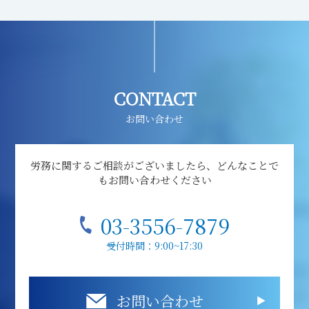
CONTACT
お問い合わせ
労務に関するご相談がございましたら、どんなことで
もお問い合わせください
03-3556-7879
受付時間：9:00~17:30
お問い合わせ