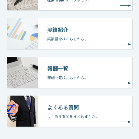
実績紹介
実績紹介はこちらから。
報酬一覧
報酬一覧はこちらから。
よくある質問
よくある質問をまとめました。