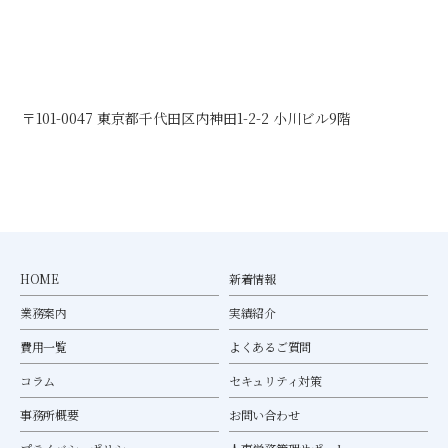
〒101-0047 東京都千代田区内神田1-2-2 小川ビル9階
HOME
新着情報
業務案内
実績紹介
費用一覧
よくあるご質問
コラム
セキュリティ対策
事務所概要
お問い合わせ