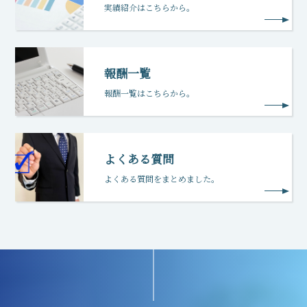
実績紹介はこちらから。
報酬一覧
報酬一覧はこちらから。
よくある質問
よくある質問をまとめました。