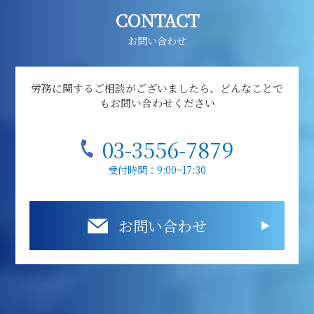
CONTACT
お問い合わせ
労務に関するご相談がございましたら、どんなことで
もお問い合わせください
03-3556-7879
受付時間：9:00~17:30
お問い合わせ