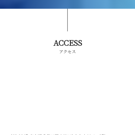
ACCESS
アクセス