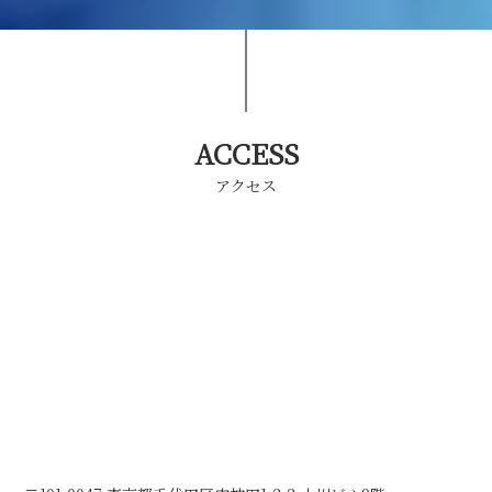
ACCESS
アクセス